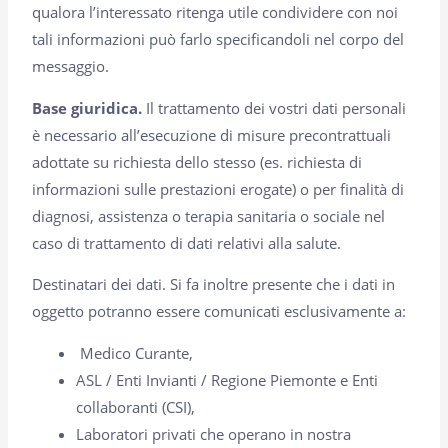
qualora l’interessato ritenga utile condividere con noi
tali informazioni può farlo specificandoli nel corpo del
messaggio.
Base giuridica.
Il trattamento dei vostri dati personali
è necessario all’esecuzione di misure precontrattuali
adottate su richiesta dello stesso (es. richiesta di
informazioni sulle prestazioni erogate) o per finalità di
diagnosi, assistenza o terapia sanitaria o sociale nel
caso di trattamento di dati relativi alla salute.
Destinatari dei dati. Si fa inoltre presente che i dati in
oggetto potranno essere comunicati esclusivamente a:
Medico Curante,
ASL / Enti Invianti / Regione Piemonte e Enti
collaboranti (CSI),
Laboratori privati che operano in nostra