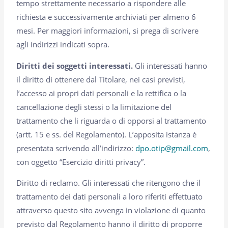
tempo strettamente necessario a rispondere alle
richiesta e successivamente archiviati per almeno 6
mesi. Per maggiori informazioni, si prega di scrivere
agli indirizzi indicati sopra.
Diritti dei soggetti interessati.
Gli interessati hanno
il diritto di ottenere dal Titolare, nei casi previsti,
l’accesso ai propri dati personali e la rettifica o la
cancellazione degli stessi o la limitazione del
trattamento che li riguarda o di opporsi al trattamento
(artt. 15 e ss. del Regolamento). L’apposita istanza è
presentata scrivendo all’indirizzo:
dpo.otip@gmail.com
,
con oggetto “Esercizio diritti privacy”.
Diritto di reclamo. Gli interessati che ritengono che il
trattamento dei dati personali a loro riferiti effettuato
attraverso questo sito avvenga in violazione di quanto
previsto dal Regolamento hanno il diritto di proporre