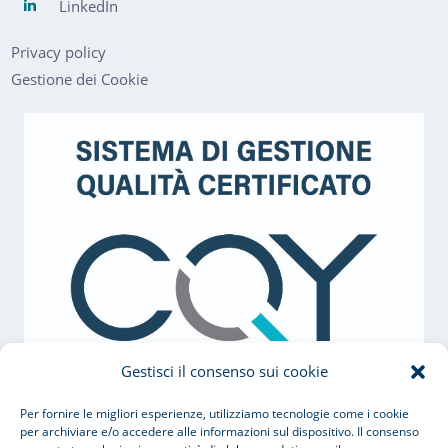
LinkedIn
Privacy policy
Gestione dei Cookie
Gestisci il consenso sui cookie
Per fornire le migliori esperienze, utilizziamo tecnologie come i cookie
per archiviare e/o accedere alle informazioni sul dispositivo. Il consenso