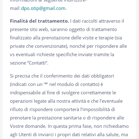
mail:
dpo.otip@gmail.com
.
Finalità del trattamento.
I dati raccolti attraverso il
presente sito web, saranno oggetto di trattamento
finalizzato alla prenotazione delle visite e terapie (sia
private che convenzionate), nonché per rispondere alle
vs eventuali richieste specifiche inviate tramite la
sezione “Contatti”.
Si precisa che il conferimento dei dati obbligatori
(indicati con un ‘*’ nel modulo di contatto) è
indispensabile al fine di svolgere correttamente le
operazioni legate alla nostra attività e che l’eventuale
rifiuto di rispondere comporterà l’impossibilità di
prenotare la prestazione sanitaria o di rispondere alle
Vostre domande. In questa prima fase, non richiediamo
agli Utenti di inviarci i propri dati relativi alla salute, ma