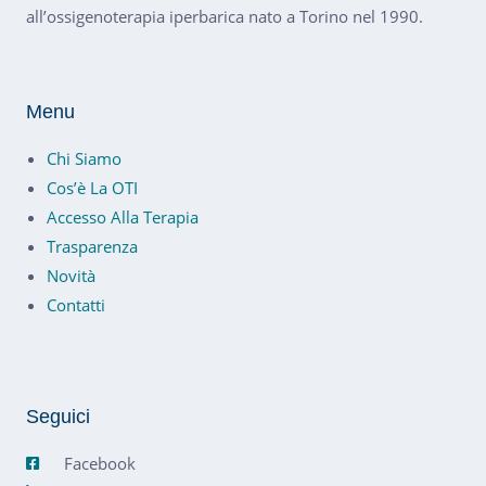
all’ossigenoterapia iperbarica nato a Torino nel 1990.
Menu
Chi Siamo
Cos’è La OTI
Accesso Alla Terapia
Trasparenza
Novità
Contatti
Seguici
Facebook