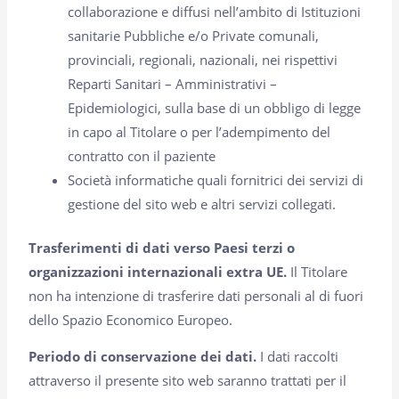
collaborazione e diffusi nell’ambito di Istituzioni
sanitarie Pubbliche e/o Private comunali,
provinciali, regionali, nazionali, nei rispettivi
Reparti Sanitari – Amministrativi –
Epidemiologici, sulla base di un obbligo di legge
in capo al Titolare o per l’adempimento del
contratto con il paziente
Società informatiche quali fornitrici dei servizi di
gestione del sito web e altri servizi collegati.
Trasferimenti di dati verso Paesi terzi o
organizzazioni internazionali extra UE.
Il Titolare
non ha intenzione di trasferire dati personali al di fuori
dello Spazio Economico Europeo.
Periodo di conservazione dei dati.
I dati raccolti
attraverso il presente sito web saranno trattati per il