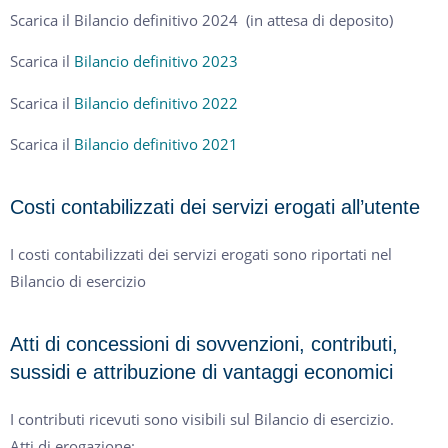
Scarica il Bilancio definitivo 2024 (in attesa di deposito)
Scarica il
Bilancio definitivo 2023
Scarica il
Bilancio definitivo 2022
Scarica il
Bilancio definitivo 2021
Costi contabilizzati dei servizi erogati all’utente
I costi contabilizzati dei servizi erogati sono riportati nel
Bilancio di esercizio
Atti di concessioni di sovvenzioni, contributi,
sussidi e attribuzione di vantaggi economici
I contributi ricevuti sono visibili sul Bilancio di esercizio.
Atti di erogazione: