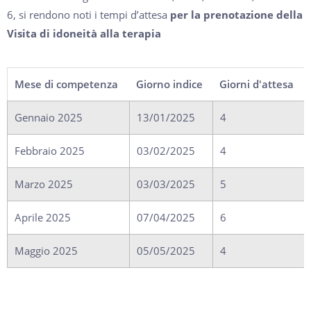
6, si rendono noti i tempi d’attesa
per la prenotazione della
Visita di idoneità alla terapia
Mese di competenza
Giorno indice
Giorni d'attesa
Gennaio 2025
13/01/2025
4
Febbraio 2025
03/02/2025
4
Marzo 2025
03/03/2025
5
Aprile 2025
07/04/2025
6
Maggio 2025
05/05/2025
4