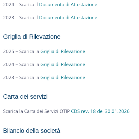
2024 – Scarica il
Documento di Attestazione
2023 – Scarica il
Documento di Attestazione
Griglia di Rilevazione
2025 – Scarica la
Griglia di Rilevazione
2024 – Scarica la
Griglia di Rilevazione
2023 – Scarica la
Griglia di Rilevazione
Carta dei servizi
Scarica la Carta dei Servizi OTIP
CDS rev. 18 del 30.01.2026
Bilancio della società