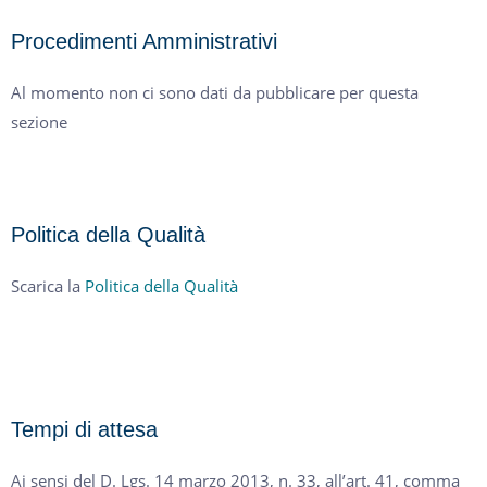
Procedimenti Amministrativi
Al momento non ci sono dati da pubblicare per questa
sezione
Politica della Qualità
Scarica la
Politica della Qualità
Tempi di attesa
Ai sensi del D. Lgs. 14 marzo 2013, n. 33, all’art. 41, comma