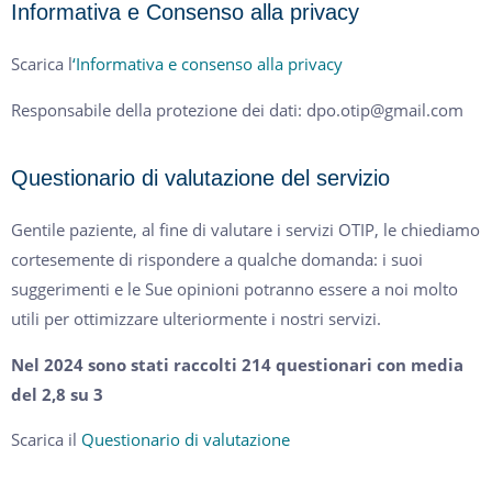
Informativa e Consenso alla privacy
Scarica l
‘Informativa e consenso alla privacy
Responsabile della protezione dei dati: dpo.otip@gmail.com
Questionario di valutazione del servizio
Gentile paziente, al fine di valutare i servizi OTIP, le chiediamo
cortesemente di rispondere a qualche domanda: i suoi
suggerimenti e le Sue opinioni potranno essere a noi molto
utili per ottimizzare ulteriormente i nostri servizi.
Nel 2024 sono stati raccolti 214 questionari con media
del 2,8 su 3
Scarica il
Questionario di valutazione