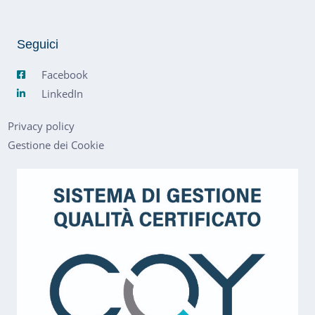
Seguici
Facebook
LinkedIn
Privacy policy
Gestione dei Cookie