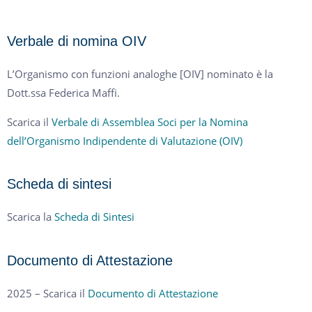
Verbale di nomina OIV
L’Organismo con funzioni analoghe [OIV] nominato è la
Dott.ssa Federica Maffi.
Scarica il
Verbale di Assemblea Soci per la Nomina
dell’Organismo Indipendente di Valutazione (OIV)
Scheda di sintesi
Scarica la
Scheda di Sintesi
Documento di Attestazione
2025 – Scarica il
Documento di Attestazione