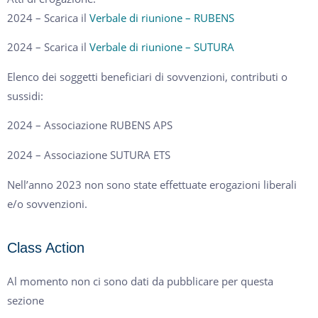
2024 – Scarica il
Verbale di riunione – RUBENS
2024 – Scarica il
Verbale di riunione – SUTURA
Elenco dei soggetti beneficiari di sovvenzioni, contributi o
sussidi:
2024 – Associazione RUBENS APS
2024 – Associazione SUTURA ETS
Nell’anno 2023 non sono state effettuate erogazioni liberali
e/o sovvenzioni.
Class Action
Al momento non ci sono dati da pubblicare per questa
sezione