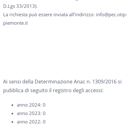
D.Lgs 33/2013).
La richiesta può essere inviata all’indirizzo: info@pec.otip-
piemonte.it
Ai sensi della Determinazione Anac n. 1309/2016 si
pubblica di seguito il registro degli accessi:
anno 2024: 0
anno 2023: 0
anno 2022: 0