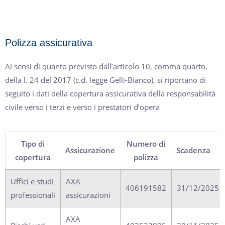
Polizza assicurativa
Ai sensi di quanto previsto dall’articolo 10, comma quarto,
della l. 24 del 2017 (c.d. legge Gelli-Bianco), si riportano di
seguito i dati della copertura assicurativa della responsabilità
civile verso i terzi e verso i prestatori d’opera
Tipo di
Numero di
Assicurazione
Scadenza
copertura
polizza
Uffici e studi
AXA
406191582
31/12/2025
professionali
assicurazioni
AXA