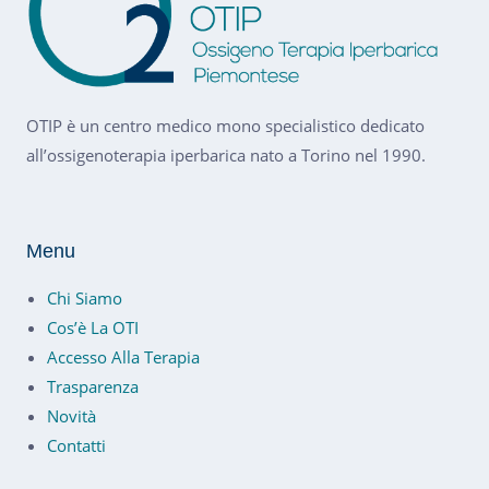
OTIP è un centro medico mono specialistico dedicato
all’ossigenoterapia iperbarica nato a Torino nel 1990.
Menu
Chi Siamo
Cos’è La OTI
Accesso Alla Terapia
Trasparenza
Novità
Contatti