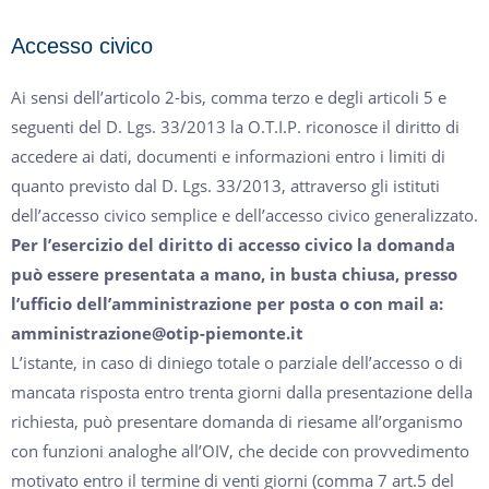
Accesso civico
Ai sensi dell’articolo 2-bis, comma terzo e degli articoli 5 e
seguenti del D. Lgs. 33/2013 la O.T.I.P. riconosce il diritto di
accedere ai dati, documenti e informazioni entro i limiti di
quanto previsto dal D. Lgs. 33/2013, attraverso gli istituti
dell’accesso civico semplice e dell’accesso civico generalizzato.
Per l’esercizio del diritto di accesso civico la domanda
può essere presentata a mano, in busta chiusa, presso
l’ufficio dell’amministrazione per posta o con mail a:
amministrazione@otip-piemonte.it
L’istante, in caso di diniego totale o parziale dell’accesso o di
mancata risposta entro trenta giorni dalla presentazione della
richiesta, può presentare domanda di riesame all’organismo
con funzioni analoghe all’OIV, che decide con provvedimento
motivato entro il termine di venti giorni (comma 7 art.5 del